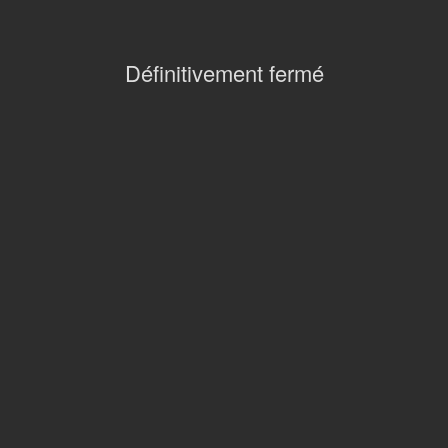
Définitivement fermé